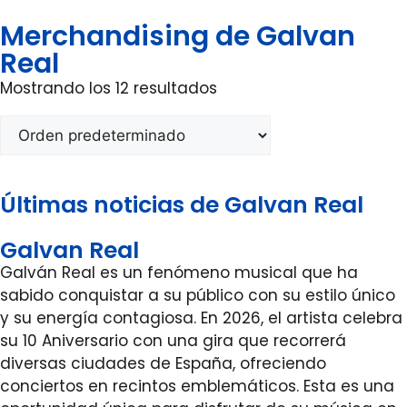
Merchandising de Galvan
Real
Mostrando los 12 resultados
Últimas noticias de Galvan Real
Galvan Real
Galván Real es un fenómeno musical que ha
sabido conquistar a su público con su estilo único
y su energía contagiosa. En 2026, el artista celebra
su 10 Aniversario con una gira que recorrerá
diversas ciudades de España, ofreciendo
conciertos en recintos emblemáticos. Esta es una