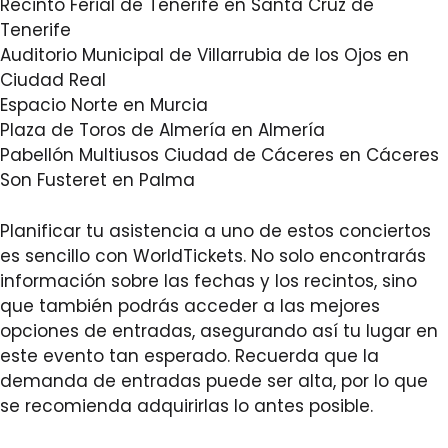
Recinto Ferial de Tenerife en Santa Cruz de
Tenerife
Auditorio Municipal de Villarrubia de los Ojos en
Ciudad Real
Espacio Norte en Murcia
Plaza de Toros de Almería en Almería
Pabellón Multiusos Ciudad de Cáceres en Cáceres
Son Fusteret en Palma
Planificar tu asistencia a uno de estos conciertos
es sencillo con WorldTickets. No solo encontrarás
información sobre las fechas y los recintos, sino
que también podrás acceder a las mejores
opciones de entradas, asegurando así tu lugar en
este evento tan esperado. Recuerda que la
demanda de entradas puede ser alta, por lo que
se recomienda adquirirlas lo antes posible.