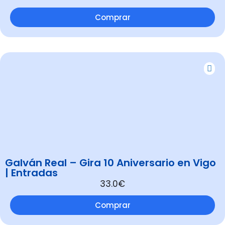
Comprar
Galván Real – Gira 10 Aniversario en Vigo
| Entradas
33.0€
Comprar