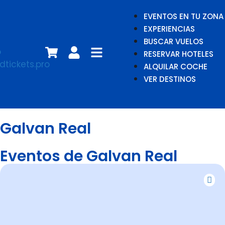
EVENTOS EN TU ZONA
EXPERIENCIAS
BUSCAR VUELOS
RESERVAR HOTELES
ALQUILAR COCHE
VER DESTINOS
Galvan Real
Eventos de Galvan Real