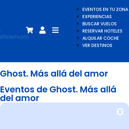
EVENTOS EN TU ZONA
EXPERIENCIAS
BUSCAR VUELOS
RESERVAR HOTELES
ALQUILAR COCHE
VER DESTINOS
Ghost. Más allá del amor
Eventos de Ghost. Más allá
del amor