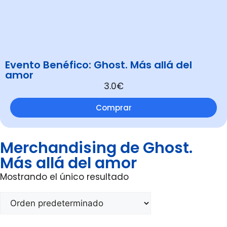
Evento Benéfico: Ghost. Más allá del
amor
3.0€
Comprar
Merchandising de Ghost.
Más allá del amor
Mostrando el único resultado