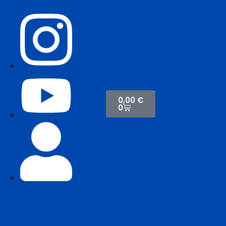
0,00
€
0