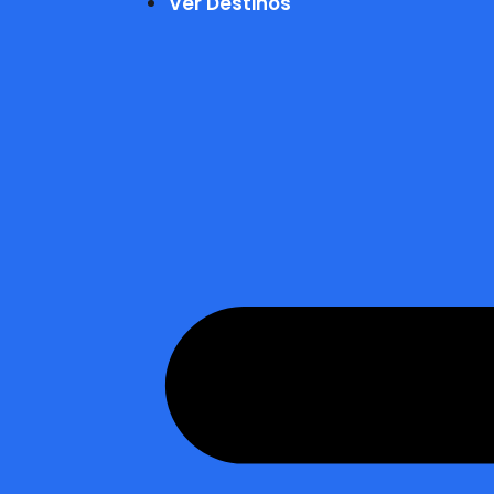
Ver Destinos