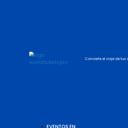
Convierte el viaje de tus
EVENTOS EN