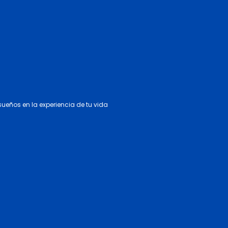
 sueños en la experiencia de tu vida