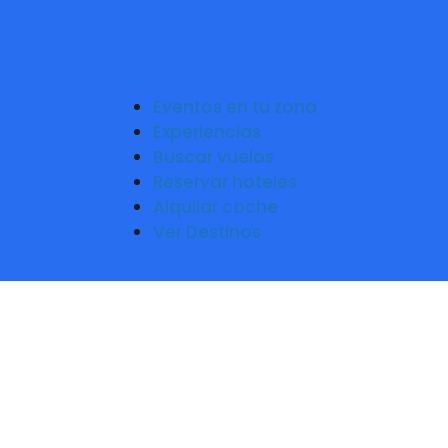
Eventos en tu zona
Experiencias
Buscar vuelos
Reservar hoteles
Alquilar coche
Ver Destinos