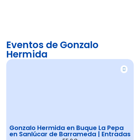
Eventos de Gonzalo
Hermida
Gonzalo Hermida en Buque La Pepa
en Sanlúcar de Barrameda | Entradas