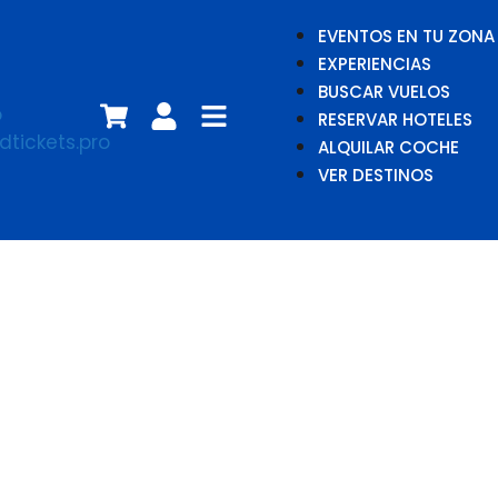
EVENTOS EN TU ZONA
EXPERIENCIAS
BUSCAR VUELOS
RESERVAR HOTELES
ALQUILAR COCHE
VER DESTINOS
Gonzalo
Hermida