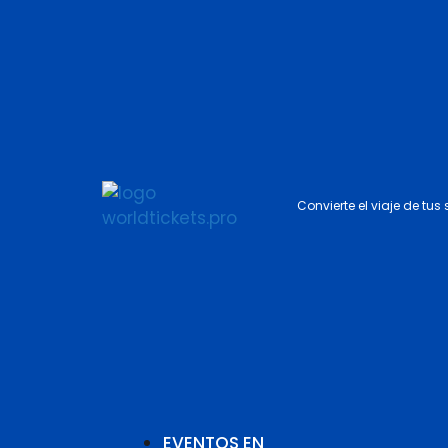
Convierte el viaje de tus
EVENTOS EN