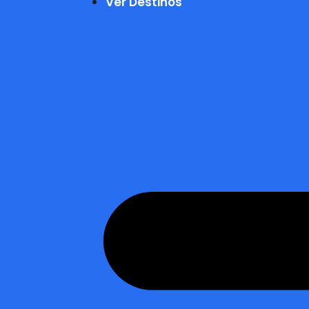
Ver Destinos