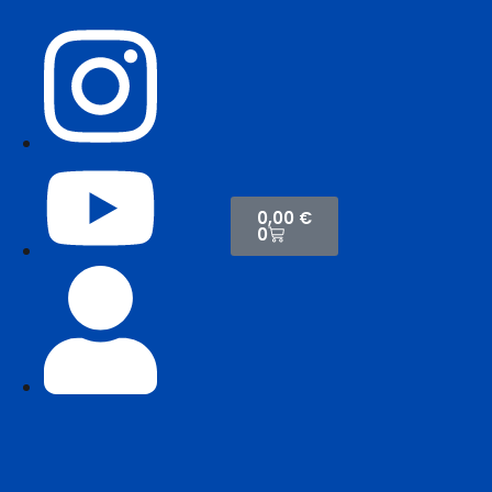
0,00
€
0