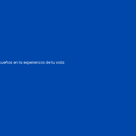
 sueños en la experiencia de tu vida