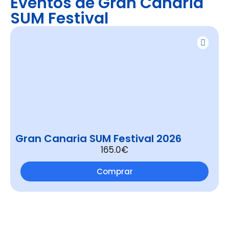
Eventos de Gran Canaria
SUM Festival
Gran Canaria SUM Festival 2026
165.0€
Comprar