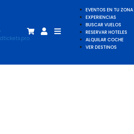
EVENTOS EN TU ZONA
EXPERIENCIAS
BUSCAR VUELOS
RESERVAR HOTELES
ALQUILAR COCHE
VER DESTINOS
Gran Canaria
SUM Festival