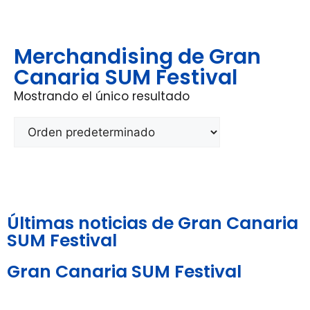
Merchandising de Gran
Canaria SUM Festival
Mostrando el único resultado
Últimas noticias de Gran Canaria
SUM Festival
Gran Canaria SUM Festival