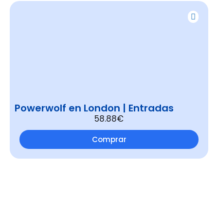
Powerwolf en London | Entradas
58.88€
Comprar