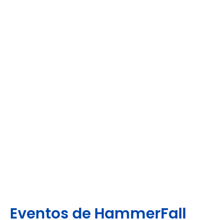
Eventos de HammerFall