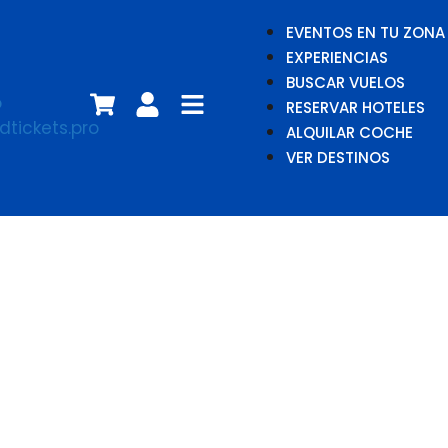
EVENTOS EN TU ZONA
EXPERIENCIAS
BUSCAR VUELOS
RESERVAR HOTELES
ALQUILAR COCHE
VER DESTINOS
HammerFall