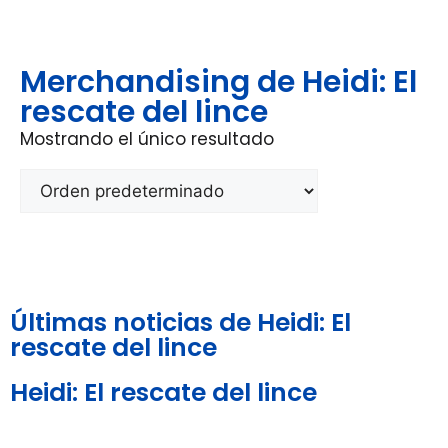
Merchandising de Heidi: El
rescate del lince
Mostrando el único resultado
Últimas noticias de Heidi: El
rescate del lince
Heidi: El rescate del lince