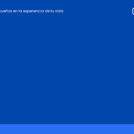
 sueños en la experiencia de tu vida