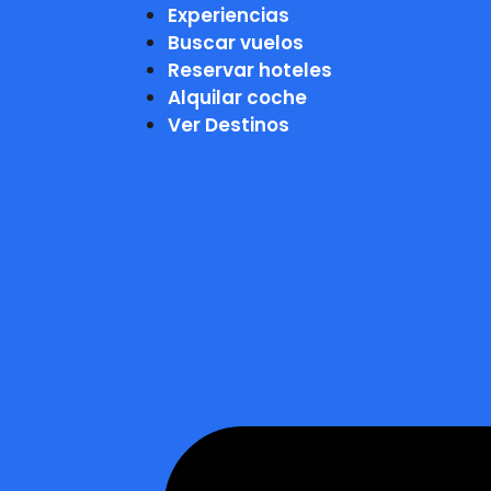
Experiencias
Buscar vuelos
Reservar hoteles
Alquilar coche
Ver Destinos