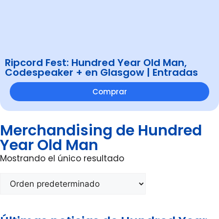
Ripcord Fest: Hundred Year Old Man,
Codespeaker + en Glasgow | Entradas
Comprar
Merchandising de Hundred
Year Old Man
Mostrando el único resultado