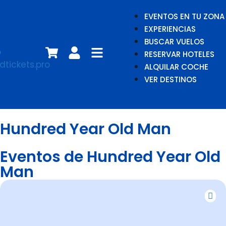
EVENTOS EN TU ZONA
EXPERIENCIAS
BUSCAR VUELOS
RESERVAR HOTELES
ALQUILAR COCHE
VER DESTINOS
Hundred Year Old Man
Eventos de Hundred Year Old
Man