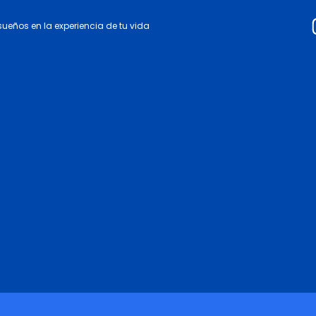
 sueños en la experiencia de tu vida