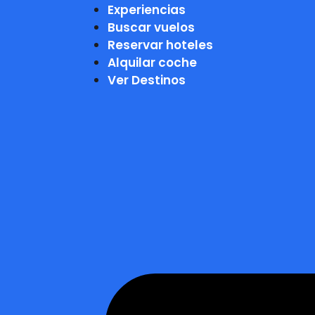
Experiencias
Buscar vuelos
Reservar hoteles
Alquilar coche
Ver Destinos