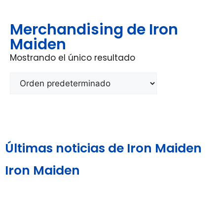
Merchandising de Iron
Maiden
Mostrando el único resultado
Últimas noticias de Iron Maiden
Iron Maiden
Aviso Legal y
Política de
Política de