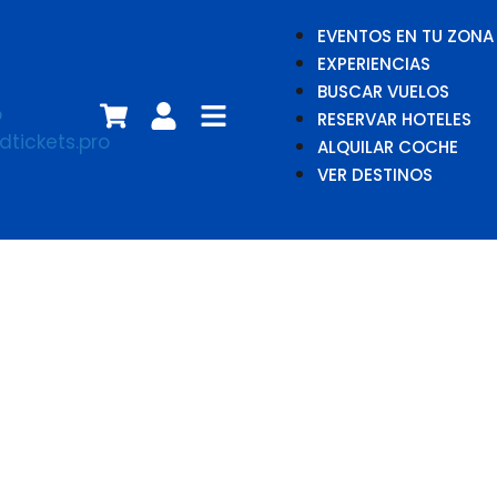
EVENTOS EN TU ZONA
EXPERIENCIAS
BUSCAR VUELOS
RESERVAR HOTELES
ALQUILAR COCHE
VER DESTINOS
Iron Maiden