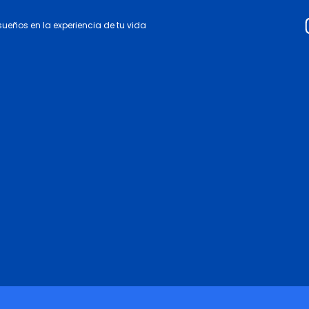
 sueños en la experiencia de tu vida