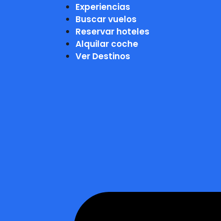
Experiencias
Buscar vuelos
Reservar hoteles
Alquilar coche
Ver Destinos