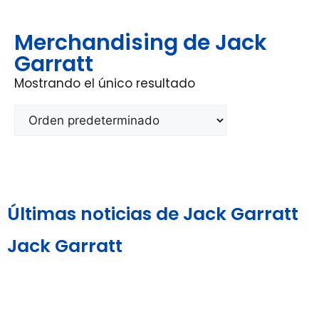
Merchandising de Jack
Garratt
Mostrando el único resultado
Últimas noticias de Jack Garratt
Jack Garratt
Aviso Legal y
Política de
Política de