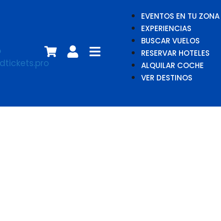
EVENTOS EN TU ZONA
EXPERIENCIAS
BUSCAR VUELOS
RESERVAR HOTELES
ALQUILAR COCHE
VER DESTINOS
Jack Garratt