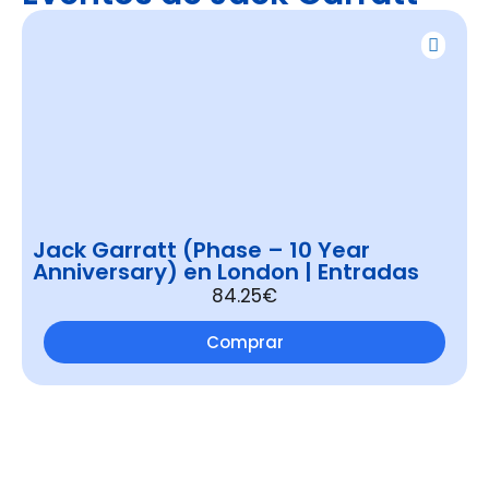
Jack Garratt (Phase – 10 Year
Anniversary) en London | Entradas
84.25€
Comprar