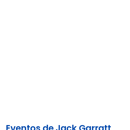
Eventos de Jack Garratt