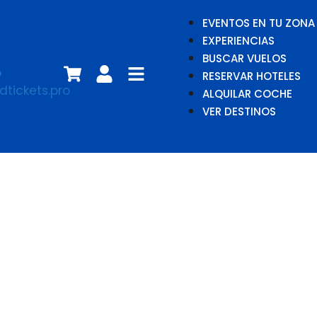
EVENTOS EN TU ZONA
EXPERIENCIAS
BUSCAR VUELOS
RESERVAR HOTELES
ALQUILAR COCHE
VER DESTINOS
James
Cameron