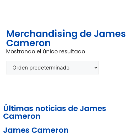
Merchandising de James
Cameron
Mostrando el único resultado
Últimas noticias de James
Cameron
James Cameron