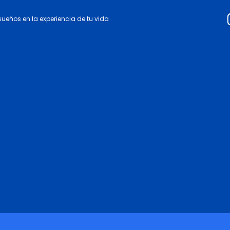
 sueños en la experiencia de tu vida