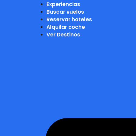
Experiencias
Buscar vuelos
Reservar hoteles
Alquilar coche
Ver Destinos