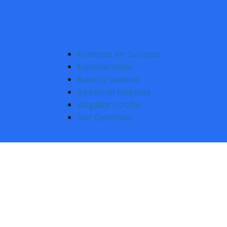
Eventos en tu zona
Experiencias
Buscar vuelos
Reservar hoteles
Alquilar coche
Ver Destinos