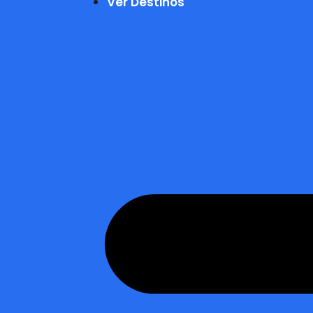
Ver Destinos