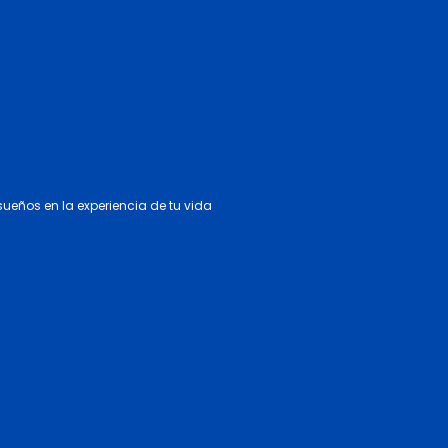
 sueños en la experiencia de tu vida