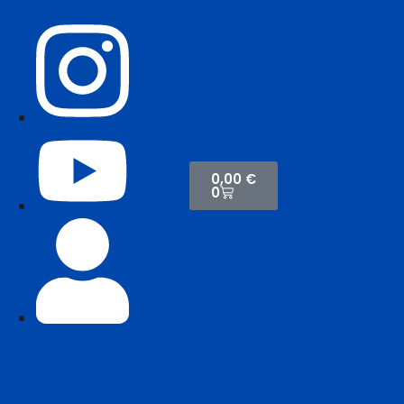
0,00
€
0