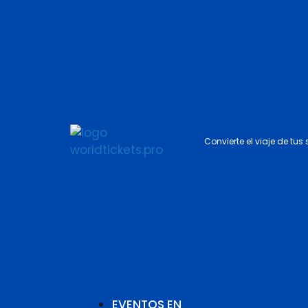
Convierte el viaje de tus
EVENTOS EN