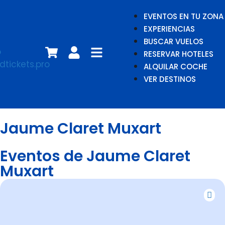
EVENTOS EN TU ZONA
EXPERIENCIAS
BUSCAR VUELOS
RESERVAR HOTELES
ALQUILAR COCHE
VER DESTINOS
Jaume Claret Muxart
Eventos de Jaume Claret
Muxart