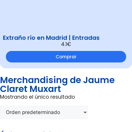
Extraño río en Madrid | Entradas
4.1€
Comprar
Merchandising de Jaume
Claret Muxart
Mostrando el único resultado