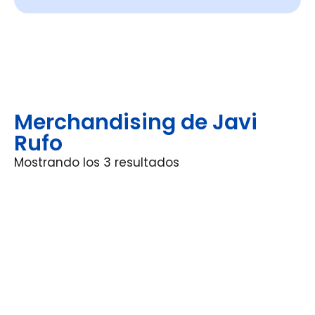
Merchandising de Javi
Rufo
Mostrando los 3 resultados
Últimas noticias de Javi Rufo