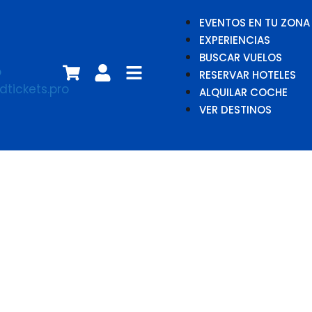
EVENTOS EN TU ZONA
EXPERIENCIAS
BUSCAR VUELOS
RESERVAR HOTELES
ALQUILAR COCHE
VER DESTINOS
Javi Rufo