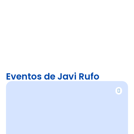
Eventos de Javi Rufo