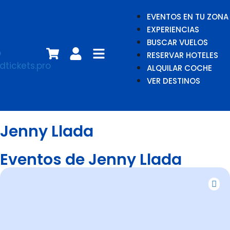
EVENTOS EN TU ZONA
EXPERIENCIAS
BUSCAR VUELOS
RESERVAR HOTELES
ALQUILAR COCHE
VER DESTINOS
Jenny Llada
Eventos de Jenny Llada