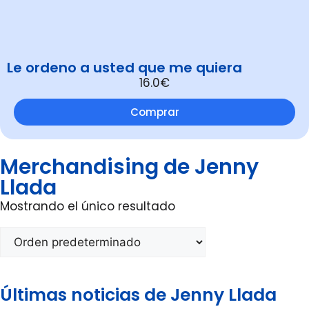
Le ordeno a usted que me quiera
16.0€
Comprar
Merchandising de Jenny
Llada
Mostrando el único resultado
Últimas noticias de Jenny Llada