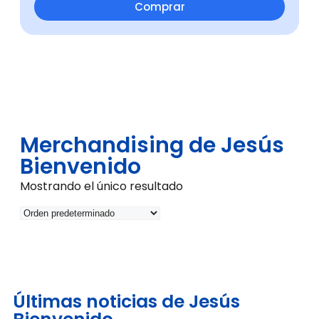
Comprar
Merchandising de Jesús
Bienvenido
Mostrando el único resultado
Últimas noticias de Jesús