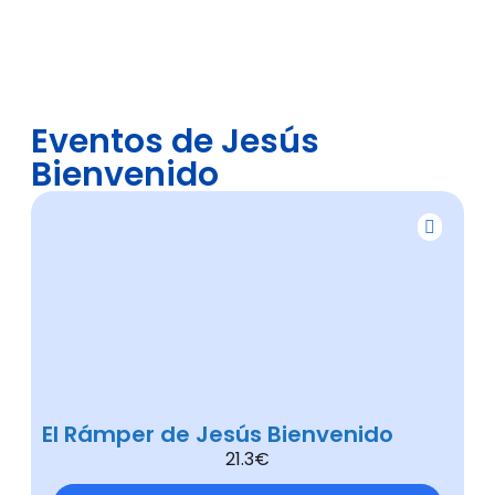
Eventos de Jesús
Bienvenido
El Rámper de Jesús Bienvenido
21.3€