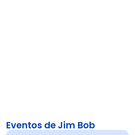
Eventos de Jim Bob