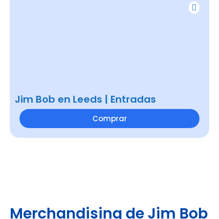
Jim Bob en Leeds | Entradas
Comprar
Merchandising de Jim Bob