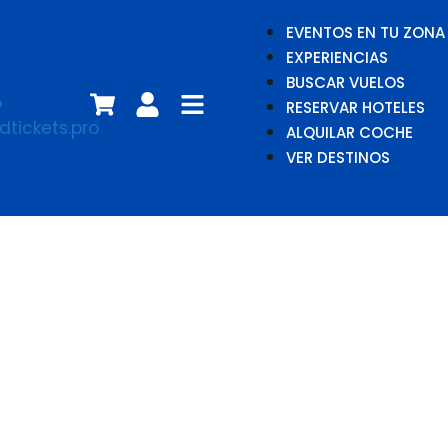
EVENTOS EN TU ZONA
EXPERIENCIAS
BUSCAR VUELOS
RESERVAR HOTELES
ALQUILAR COCHE
VER DESTINOS
Jim Bob