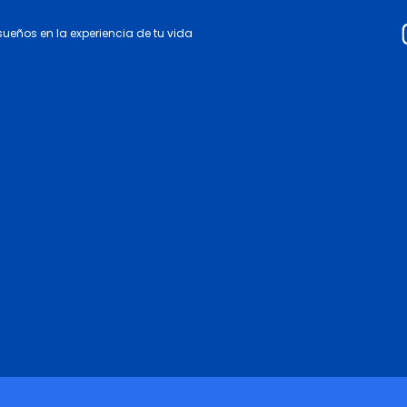
 sueños en la experiencia de tu vida