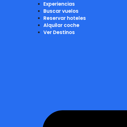
Experiencias
Buscar vuelos
Reservar hoteles
Alquilar coche
Ver Destinos