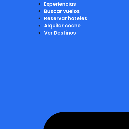
Experiencias
Buscar vuelos
Reservar hoteles
Alquilar coche
Ver Destinos