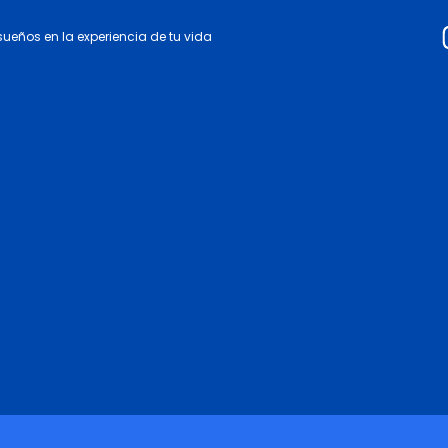
 sueños en la experiencia de tu vida