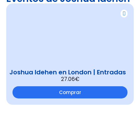
Joshua Idehen en London | Entradas
27.06€
Comprar