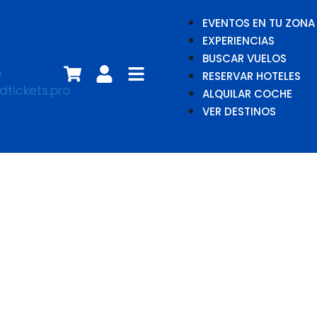
EVENTOS EN TU ZONA
EXPERIENCIAS
BUSCAR VUELOS
RESERVAR HOTELES
ALQUILAR COCHE
VER DESTINOS
Joshua Idehen