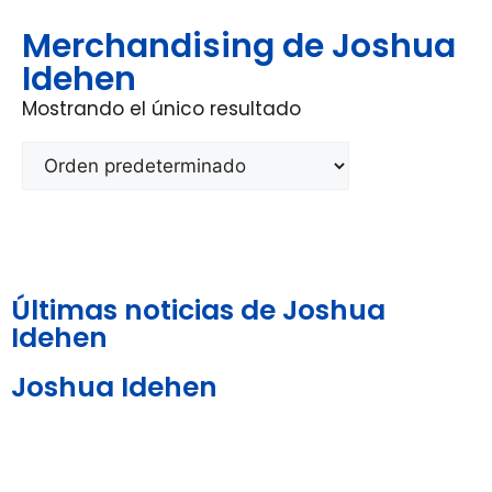
Merchandising de Joshua
Idehen
Mostrando el único resultado
Últimas noticias de Joshua
Idehen
Joshua Idehen
Aviso Legal y
Política de
Política de