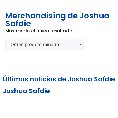
Merchandising de Joshua
Safdie
Mostrando el único resultado
Últimas noticias de Joshua Safdie
Joshua Safdie
Aviso Legal y
Política de
Política de