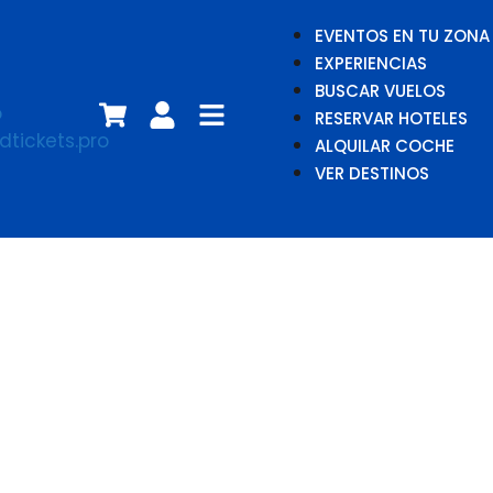
EVENTOS EN TU ZONA
EXPERIENCIAS
BUSCAR VUELOS
RESERVAR HOTELES
ALQUILAR COCHE
VER DESTINOS
Joshua Safdie