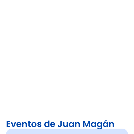
Eventos de Juan Magán