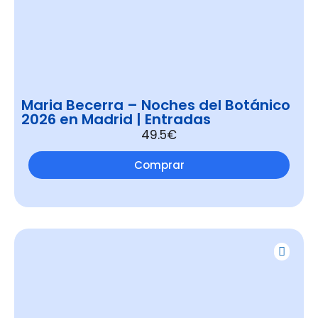
Maria Becerra – Noches del Botánico
2026 en Madrid | Entradas
49.5€
Comprar