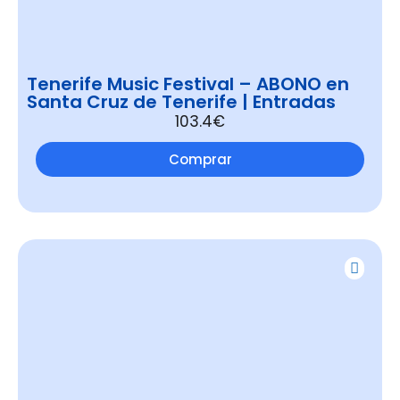
Tenerife Music Festival – ABONO en
Santa Cruz de Tenerife | Entradas
103.4€
Comprar