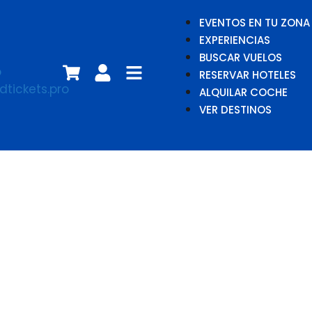
EVENTOS EN TU ZONA
EXPERIENCIAS
BUSCAR VUELOS
RESERVAR HOTELES
ALQUILAR COCHE
VER DESTINOS
Julio Iglesias Jr.