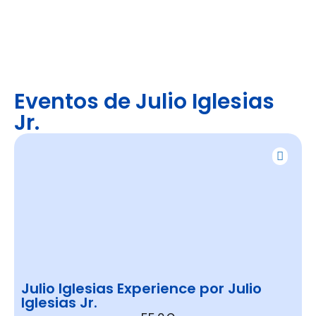
Eventos de Julio Iglesias
Jr.
Julio Iglesias Experience por Julio
Iglesias Jr.