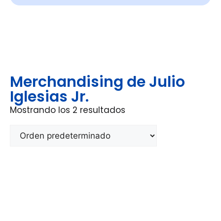
Merchandising de Julio
Iglesias Jr.
Mostrando los 2 resultados
Últimas noticias de Julio Iglesias
Jr.