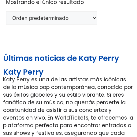
Mostrando el único resultado
Últimas noticias de Katy Perry
Katy Perry
Katy Perry es una de las artistas más icónicas
de la música pop contemporánea, conocida por
sus éxitos globales y su estilo vibrante. Si eres
fanático de su música, no querrás perderte la
oportunidad de asistir a sus conciertos y
eventos en vivo. En WorldTickets, te ofrecemos la
plataforma perfecta para encontrar entradas a
sus shows y festivales, asegurando que cada