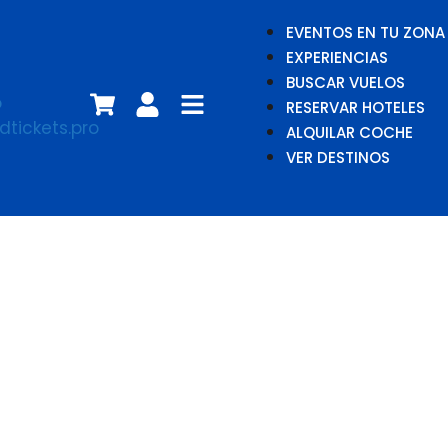
EVENTOS EN TU ZONA
EXPERIENCIAS
BUSCAR VUELOS
RESERVAR HOTELES
ALQUILAR COCHE
VER DESTINOS
Katy Perry