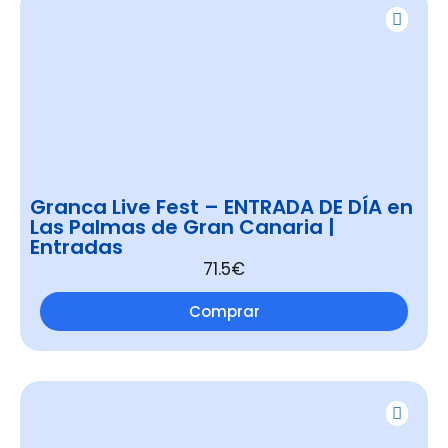
Granca Live Fest – ENTRADA DE DÍA en
Las Palmas de Gran Canaria |
Entradas
71.5€
Comprar