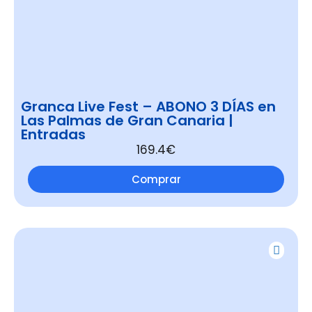
Granca Live Fest – ABONO 3 DÍAS en
Las Palmas de Gran Canaria |
Entradas
169.4€
Comprar