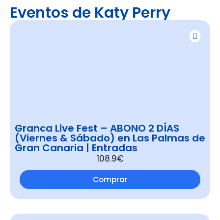
Eventos de Katy Perry
Granca Live Fest – ABONO 2 DÍAS
(Viernes & Sábado) en Las Palmas de
Gran Canaria | Entradas
108.9€
Comprar