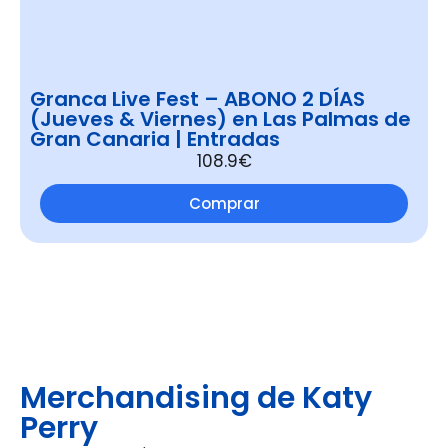
Granca Live Fest – ABONO 2 DÍAS
(Jueves & Viernes) en Las Palmas de
Gran Canaria | Entradas
108.9€
Comprar
Merchandising de Katy
Perry