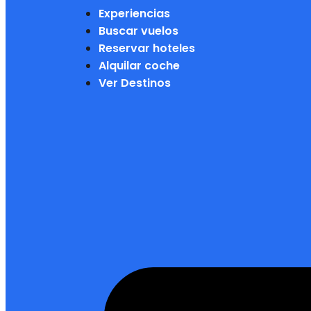
Experiencias
Buscar vuelos
Reservar hoteles
Alquilar coche
Ver Destinos