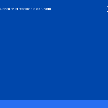
 sueños en la experiencia de tu vida