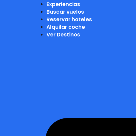
Experiencias
Buscar vuelos
Reservar hoteles
Alquilar coche
Ver Destinos