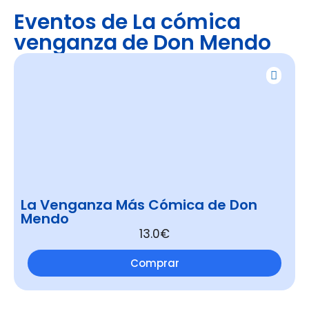
Eventos de La cómica
venganza de Don Mendo
La Venganza Más Cómica de Don
Mendo
13.0€
Comprar