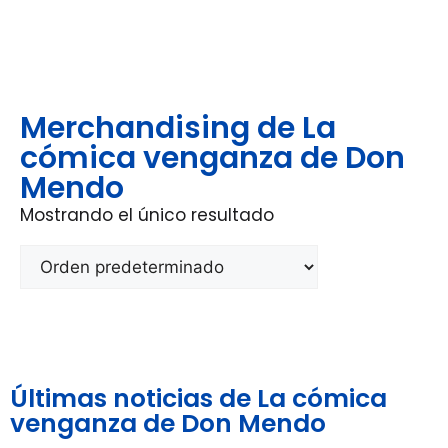
Merchandising de La
cómica venganza de Don
Mendo
Mostrando el único resultado
Últimas noticias de La cómica
venganza de Don Mendo