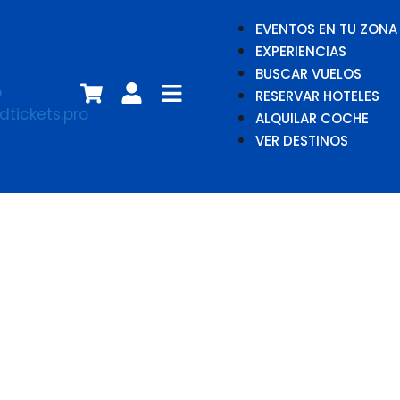
EVENTOS EN TU ZONA
EXPERIENCIAS
BUSCAR VUELOS
RESERVAR HOTELES
ALQUILAR COCHE
VER DESTINOS
La cuerda floja