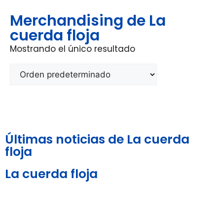
Merchandising de La
cuerda floja
Mostrando el único resultado
Últimas noticias de La cuerda
floja
La cuerda floja
Aviso Legal y
Política de
Política de