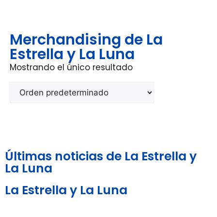
Merchandising de La
Estrella y La Luna
Mostrando el único resultado
Últimas noticias de La Estrella y
La Luna
La Estrella y La Luna