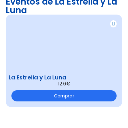
Eventos de La Estrella y La
Luna
La Estrella y La Luna
12.6€
Comprar