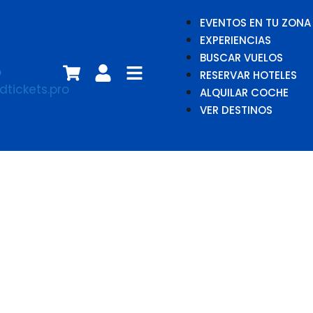
EVENTOS EN TU ZONA
EXPERIENCIAS
BUSCAR VUELOS
RESERVAR HOTELES
ALQUILAR COCHE
VER DESTINOS
La Estrella y La
Luna