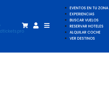
EVENTOS EN TU ZONA
EXPERIENCIAS
BUSCAR VUELOS
RESERVAR HOTELES
ALQUILAR COCHE
VER DESTINOS
La Flauta
Mágica