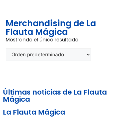
Merchandising de La
Flauta Mágica
Mostrando el único resultado
Últimas noticias de La Flauta
Mágica
La Flauta Mágica