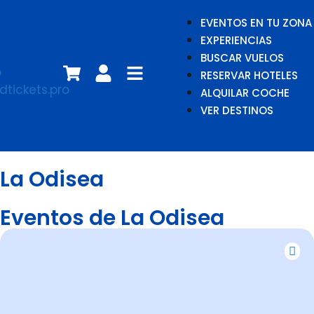
EVENTOS EN TU ZONA
EXPERIENCIAS
BUSCAR VUELOS
RESERVAR HOTELES
ALQUILAR COCHE
VER DESTINOS
La Odisea
Eventos de La Odisea