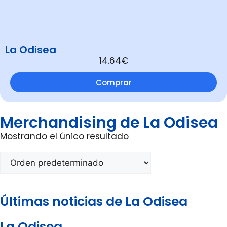
La Odisea
14.64€
Comprar
Merchandising de La Odisea
Mostrando el único resultado
Últimas noticias de La Odisea
La Odisea