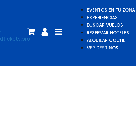
EVENTOS EN TU ZONA
EXPERIENCIAS
BUSCAR VUELOS
RESERVAR HOTELES
ALQUILAR COCHE
VER DESTINOS
La última
batalla