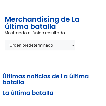
Merchandising de La
última batalla
Mostrando el único resultado
Últimas noticias de La última
batalla
La última batalla