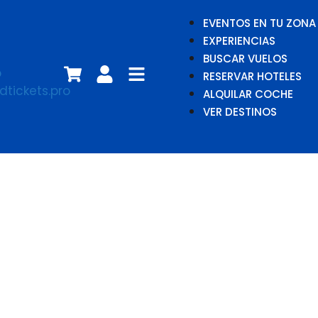
EVENTOS EN TU ZONA
EXPERIENCIAS
BUSCAR VUELOS
RESERVAR HOTELES
ALQUILAR COCHE
VER DESTINOS
Laila Kale