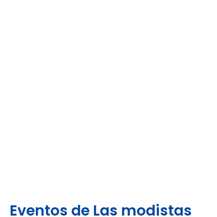
Eventos de Las modistas