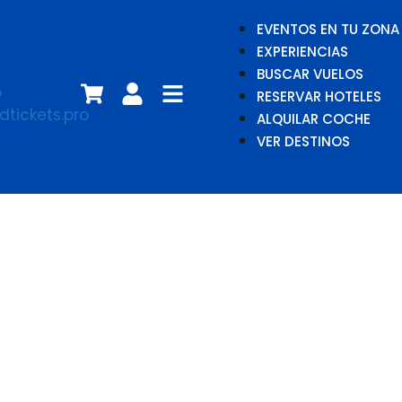
EVENTOS EN TU ZONA
EXPERIENCIAS
BUSCAR VUELOS
RESERVAR HOTELES
ALQUILAR COCHE
VER DESTINOS
Las modistas