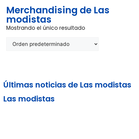
Merchandising de Las
modistas
Mostrando el único resultado
Últimas noticias de Las modistas
Las modistas
Aviso Legal y
Política de
Política de