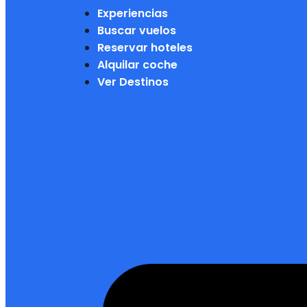
Experiencias
Buscar vuelos
Reservar hoteles
Alquilar coche
Ver Destinos