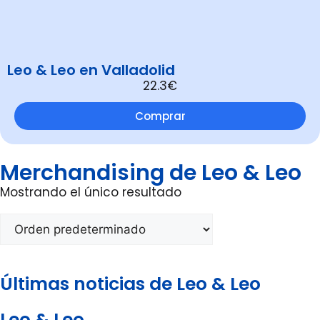
Leo & Leo en Valladolid
22.3€
Comprar
Merchandising de Leo & Leo
Mostrando el único resultado
Últimas noticias de Leo & Leo
Leo & Leo