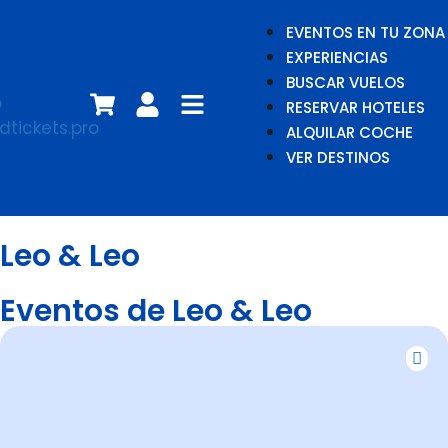
EVENTOS EN TU ZONA
EXPERIENCIAS
BUSCAR VUELOS
RESERVAR HOTELES
ALQUILAR COCHE
VER DESTINOS
Leo & Leo
Eventos de Leo & Leo