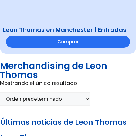
Leon Thomas en Manchester | Entradas
Comprar
Merchandising de Leon
Thomas
Mostrando el único resultado
Últimas noticias de Leon Thomas