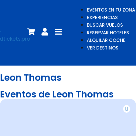
EVENTOS EN TU ZONA
EXPERIENCIAS
BUSCAR VUELOS
RESERVAR HOTELES
ALQUILAR COCHE
VER DESTINOS
Leon Thomas
Eventos de Leon Thomas