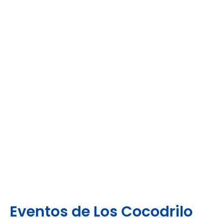
Eventos de Los Cocodrilo