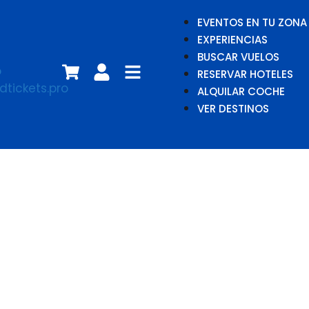
EVENTOS EN TU ZONA
EXPERIENCIAS
BUSCAR VUELOS
RESERVAR HOTELES
ALQUILAR COCHE
VER DESTINOS
Los Cocodrilo