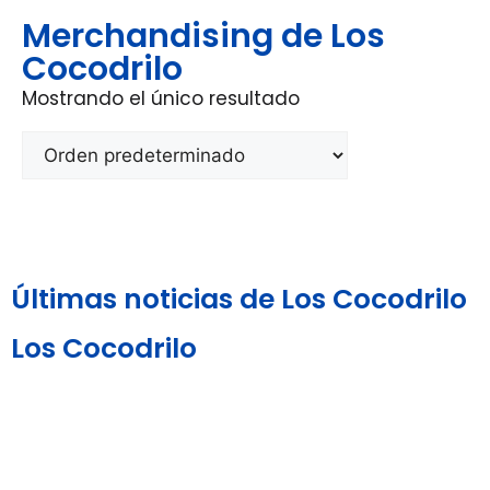
Merchandising de Los
Cocodrilo
Mostrando el único resultado
Últimas noticias de Los Cocodrilo
Los Cocodrilo
Aviso Legal y
Política de
Política de