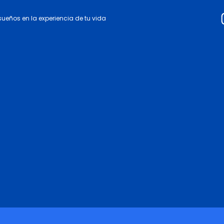
 sueños en la experiencia de tu vida