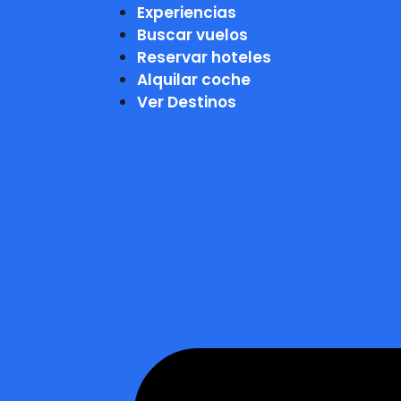
Experiencias
Buscar vuelos
Reservar hoteles
Alquilar coche
Ver Destinos