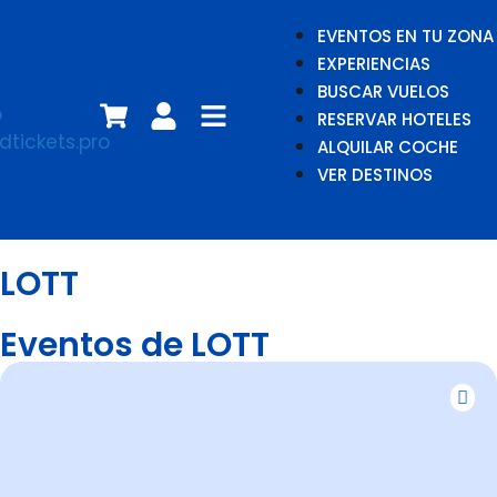
EVENTOS EN TU ZONA
EXPERIENCIAS
BUSCAR VUELOS
RESERVAR HOTELES
ALQUILAR COCHE
VER DESTINOS
LOTT
Eventos de LOTT