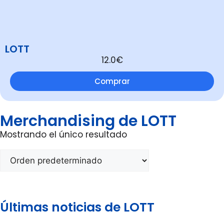
LOTT
12.0€
Comprar
Merchandising de LOTT
Mostrando el único resultado
Últimas noticias de LOTT