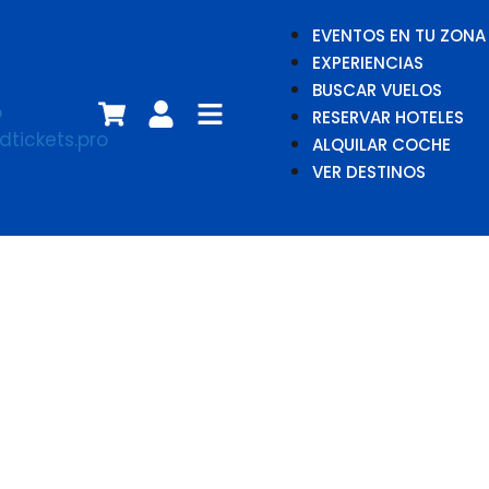
EVENTOS EN TU ZONA
EXPERIENCIAS
BUSCAR VUELOS
RESERVAR HOTELES
ALQUILAR COCHE
VER DESTINOS
Louis CK