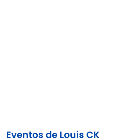
Eventos de Louis CK