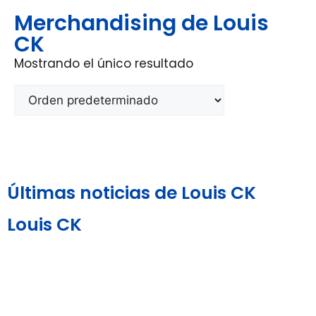
Merchandising de Louis
CK
Mostrando el único resultado
Últimas noticias de Louis CK
Louis CK
Aviso Legal y
Política de
Política de