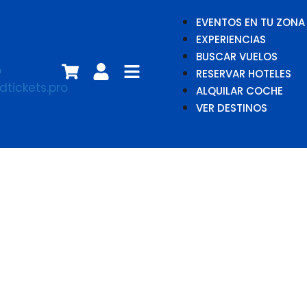
EVENTOS EN TU ZONA
EXPERIENCIAS
BUSCAR VUELOS
RESERVAR HOTELES
ALQUILAR COCHE
VER DESTINOS
Louis Dunford