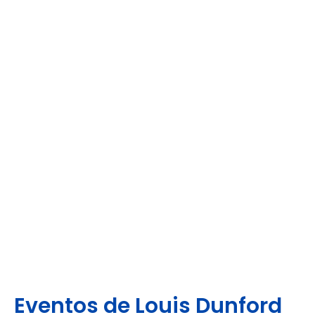
Eventos de Louis Dunford