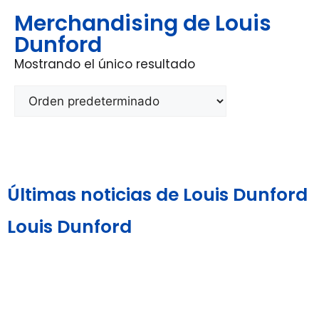
Merchandising de Louis
Dunford
Mostrando el único resultado
Últimas noticias de Louis Dunford
Louis Dunford
Aviso Legal y
Política de
Política de