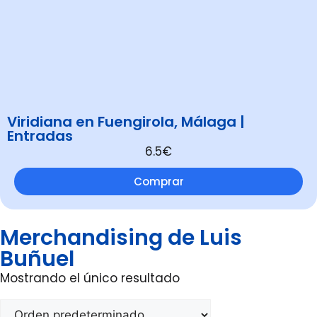
Viridiana en Fuengirola, Málaga |
Entradas
6.5€
Comprar
Merchandising de Luis
Buñuel
Mostrando el único resultado