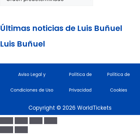
Últimas noticias de Luis Buñuel
Luis Buñuel
Aviso Legal y
Política de
Política de
Condiciones de Uso
Privacidad
Cookies
Copyright © 2026 WorldTickets