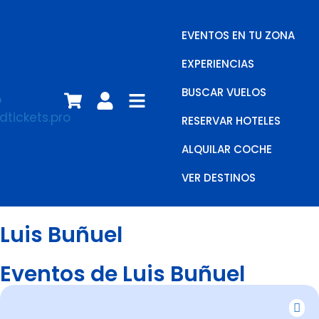
EVENTOS EN TU ZONA
EXPERIENCIAS
BUSCAR VUELOS
RESERVAR HOTELES
ALQUILAR COCHE
VER DESTINOS
Luis Buñuel
Eventos de Luis Buñuel