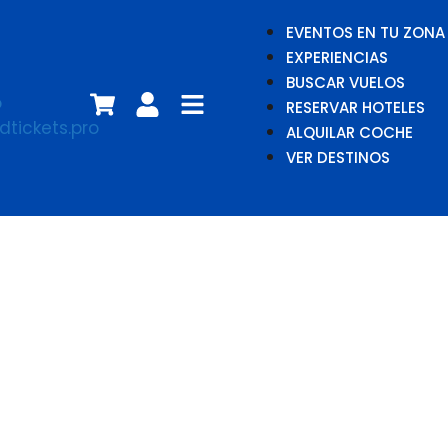
EVENTOS EN TU ZONA
EXPERIENCIAS
BUSCAR VUELOS
RESERVAR HOTELES
ALQUILAR COCHE
VER DESTINOS
Mago Sergio
Reyes