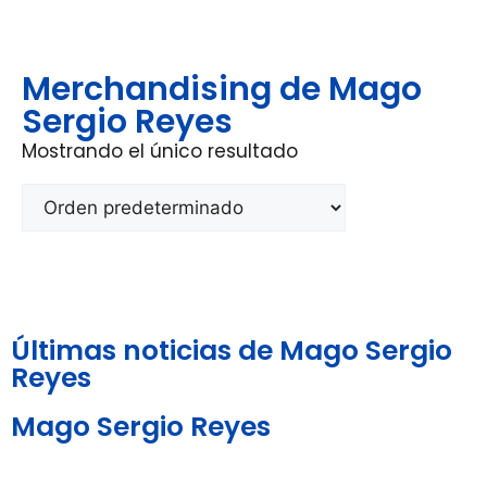
Merchandising de Mago
Sergio Reyes
Mostrando el único resultado
Últimas noticias de Mago Sergio
Reyes
Mago Sergio Reyes