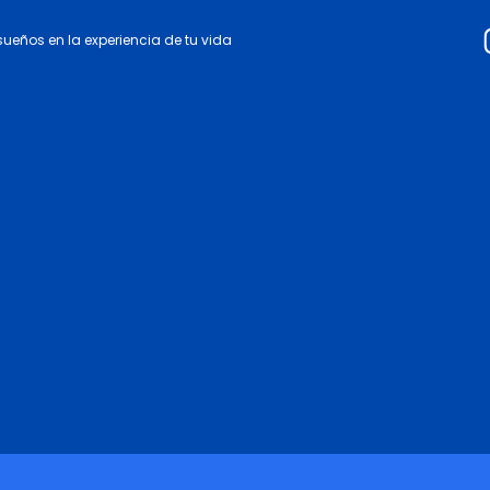
 sueños en la experiencia de tu vida