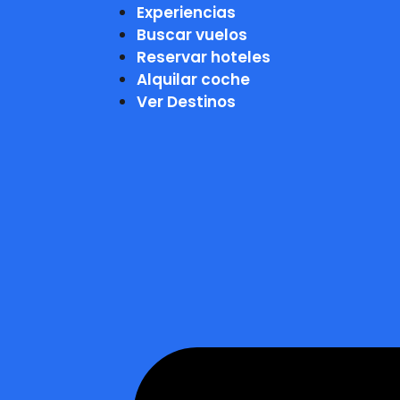
Experiencias
Buscar vuelos
Reservar hoteles
Alquilar coche
Ver Destinos